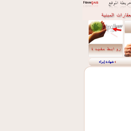
شهادة إبراء