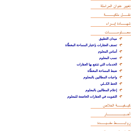
ميدان التطبيق
تصنف العقارات بإعتبار المساحة المغطّاة
أساس المعلوم
نسب المعلوم
الخدمات التي تنتفع بها العقارات
ضبط المساحة المغطّاة
واجبات المطالبين بالمعلوم
الحط الكــلي
إعلام المطالبين بالمعلوم
التفويت في العقارات الخاضعة للمعلوم