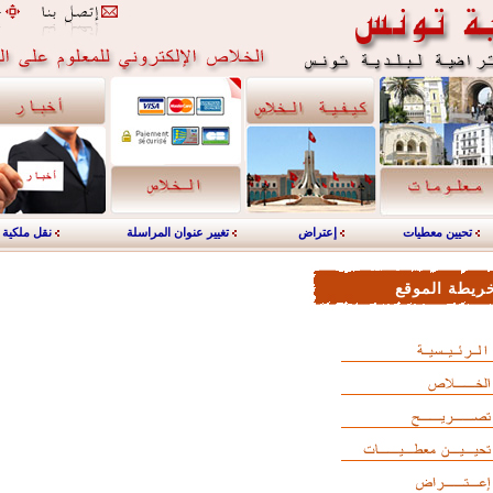
تحيين معطيات
إعتراض
تغيير عنوان المراسلة
نقل ملكية
ريطة الموقع