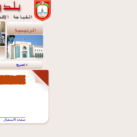
تصريح
صفحة الاستقبال