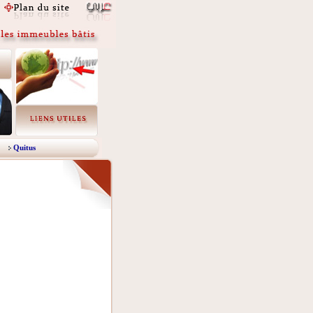
Quitus