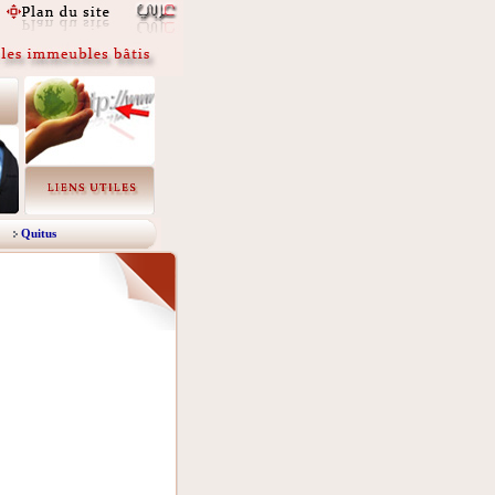
Quitus