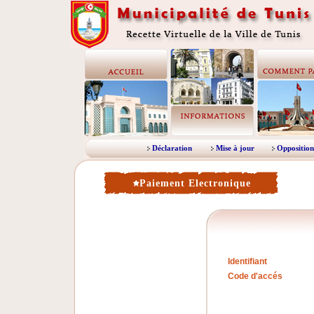
Déclaration
Mise à jour
Opposition
Paiement Electronique
Identifiant
Code d'accés