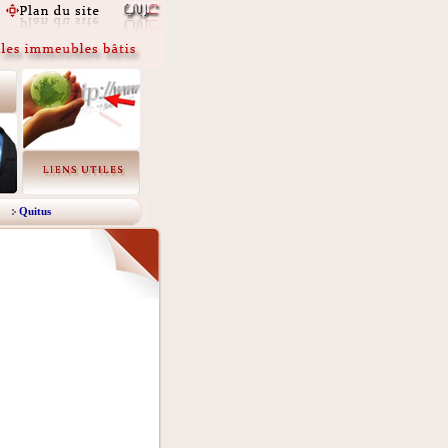
Quitus