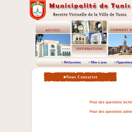
Déclaration
Mise à jour
Opposition
Nous Contacter
Pour des questions techn
Pour des questions admin