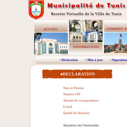
Déclaration
Mise à jour
Opposition
DECLARATION
Nom et Prénom
Numéro CIN
Adresse de correspondance
E-mail
Qualité de déclarant
Situation de l'immeuble