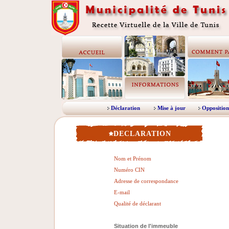
Déclaration
Mise à jour
Opposition
DECLARATION
Nom et Prénom
Numéro CIN
Adresse de correspondance
E-mail
Qualité de déclarant
Situation de l'immeuble