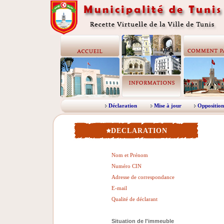
Déclaration
Mise à jour
Opposition
DECLARATION
Nom et Prénom
Numéro CIN
Adresse de correspondance
E-mail
Qualité de déclarant
Situation de l'immeuble