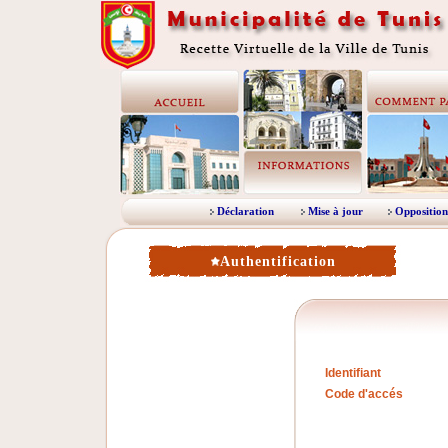
Déclaration
Mise à jour
Opposition
Authentification
Identifiant
Code d'accés