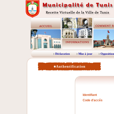
Déclaration
Mise à jour
Opposition
Authentification
Identifiant
Code d'accés