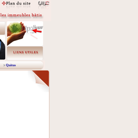
Quitus