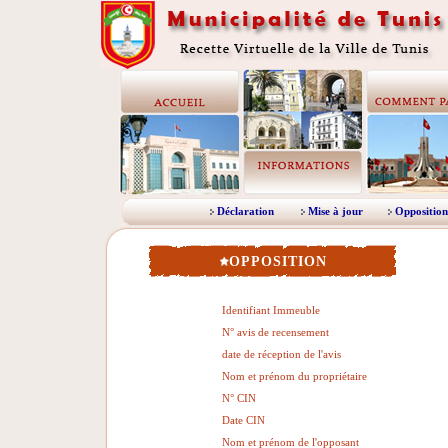
Déclaration
Mise à jour
Opposition
OPPOSITION
Identifiant Immeuble
N° avis de recensement
date de réception de l'avis
Nom et prénom du propriétaire
N° CIN
Date CIN
Nom et prénom de l'opposant