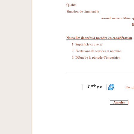
Qualité
Situation de l'immeuble
arrondissement Municip
R
Nouvelles données à prendre en considération
1. Superficie couverte
2. Prestations de services et nombre
3. Début de la période d'imposition
Recop