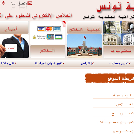
تحيين معطيات
إعتراض
تغيير عنوان المراسلة
نقل ملكية
ريطة الموقع