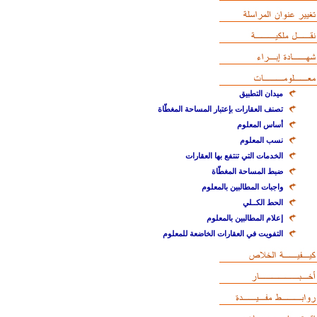
ميدان التطبيق
تصنف العقارات بإعتبار المساحة المغطّاة
أساس المعلوم
نسب المعلوم
الخدمات التي تنتفع بها العقارات
ضبط المساحة المغطّاة
واجبات المطالبين بالمعلوم
الحط الكــلي
إعلام المطالبين بالمعلوم
التفويت في العقارات الخاضعة للمعلوم