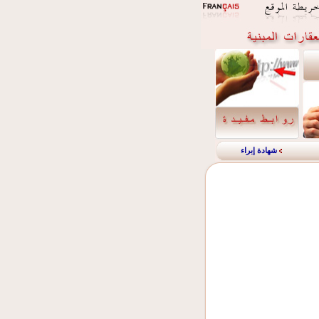
شهادة إبراء