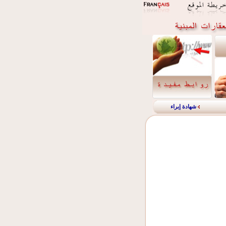
شهادة إبراء