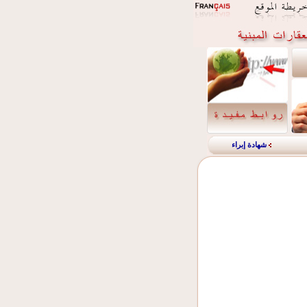
شهادة إبراء