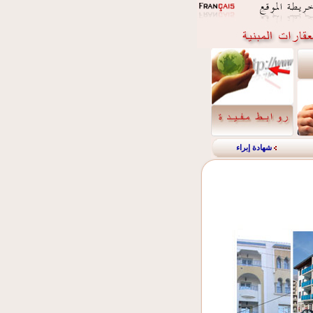
شهادة إبراء