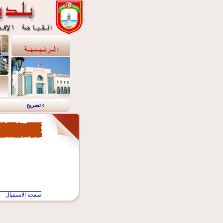
تصريح
صفحة الاستقبال