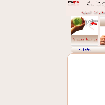
شهادة إبراء