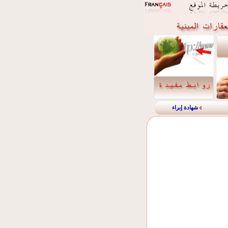
شهادة إبراء