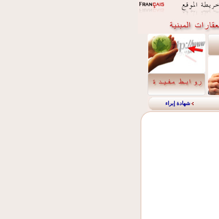
شهادة إبراء