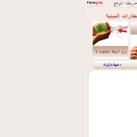
شهادة إبراء