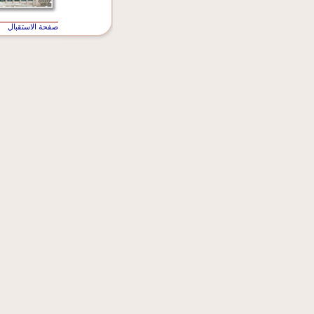
صفحة الاستقبال